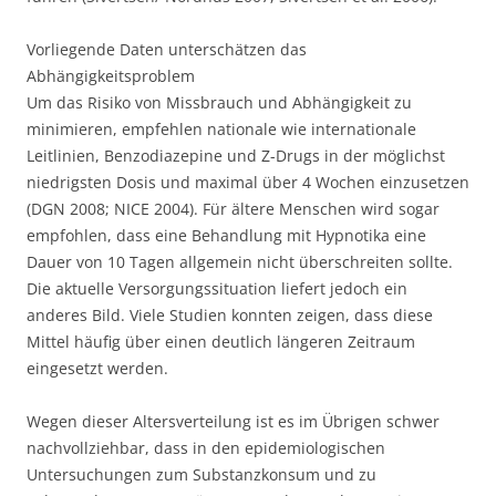
Vorliegende Daten unterschätzen das
Abhängigkeitsproblem
Um das Risiko von Missbrauch und Abhängigkeit zu
minimieren, empfehlen nationale wie internationale
Leitlinien, Benzodiazepine und Z-Drugs in der möglichst
niedrigsten Dosis und maximal über 4 Wochen einzusetzen
(DGN 2008; NICE 2004). Für ältere Menschen wird sogar
empfohlen, dass eine Behandlung mit Hypnotika eine
Dauer von 10 Tagen allgemein nicht überschreiten sollte.
Die aktuelle Versorgungssituation liefert jedoch ein
anderes Bild. Viele Studien konnten zeigen, dass diese
Mittel häufig über einen deutlich längeren Zeitraum
eingesetzt werden.
Wegen dieser Altersverteilung ist es im Übrigen schwer
nachvollziehbar, dass in den epidemiologischen
Untersuchungen zum Substanzkonsum und zu