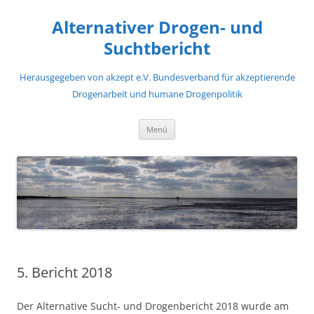
Zum
Inhalt
Alternativer Drogen- und
springen
Suchtbericht
Herausgegeben von akzept e.V. Bundesverband für akzeptierende
Drogenarbeit und humane Drogenpolitik
Menü
5. Bericht 2018
Der Alternative Sucht- und Drogenbericht 2018 wurde am