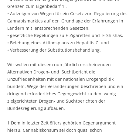
Grenzen zum Eigenbedarf 1 ,
• Aufzeigen von Wegen für ein Gesetz zur Regulierung des
Cannabismarktes auf der Grundlage der Erfahrungen in
Ländern mit entsprechenden Gesetzen,
• gesetzliche Regelungen zu E-Zigaretten und E-Shishas,
• Belebung eines Aktionsplans zu Hepatitis C und
• Verbesserung der Substitutionsbehandlung.
Wir wollen mit diesem nun jährlich erscheinenden
Alternativen Drogen- und Suchtbericht die
Unzufriedenheiten mit der nationalen Drogenpolitik
bündeln, Wege der Veränderungen beschreiben und ein
dringend erforderliches Gegengewicht zu den wenig
zielgerichteten Drogen- und Suchtberichten der
Bundesregierung aufbauen.
1 Dem in letzter Zeit öfters gehörten Gegenargument
hierzu, Cannabiskonsum sei doch quasi schon