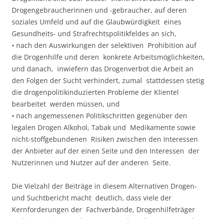
Drogengebraucherinnen und -gebraucher, auf deren
soziales Umfeld und auf die Glaubwürdigkeit eines
Gesundheits- und Strafrechtspolitikfeldes an sich,
• nach den Auswirkungen der selektiven Prohibition auf
die Drogenhilfe und deren konkrete Arbeitsmöglichkeiten,
und danach, inwiefern das Drogenverbot die Arbeit an
den Folgen der Sucht verhindert, zumal stattdessen stetig
die drogenpolitikinduzierten Probleme der Klientel
bearbeitet werden müssen, und
• nach angemessenen Politikschritten gegenüber den
legalen Drogen Alkohol, Tabak und Medikamente sowie
nicht-stoffgebundenen Risiken zwischen den Interessen
der Anbieter auf der einen Seite und den Interessen der
Nutzerinnen und Nutzer auf der anderen Seite.
Die Vielzahl der Beiträge in diesem Alternativen Drogen-
und Suchtbericht macht deutlich, dass viele der
Kernforderungen der Fachverbände, Drogenhilfeträger